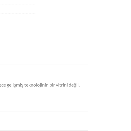
e gelişmiş teknolojinin bir vitrini değil,