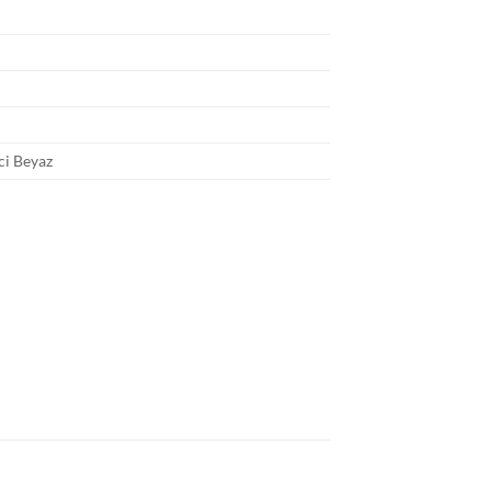
ci Beyaz